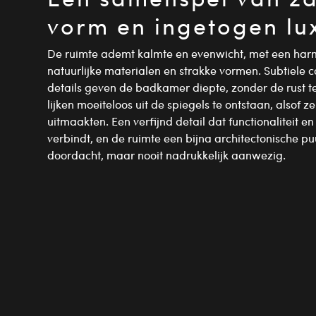
vorm en ingetogen lu
De ruimte ademt kalmte en evenwicht, met een harm
natuurlijke materialen en strakke vormen. Subtiele c
details geven de badkamer diepte, zonder de rust 
lijken moeiteloos uit de spiegels te ontstaan, alsof ze
uitmaakten. Een verfijnd detail dat functionaliteit 
verbindt, en de ruimte een bijna architectonische puu
doordacht, maar nooit nadrukkelijk aanwezig.